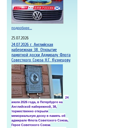
подробнее...
25.07.2026
24.07.2026 г. Английская
набережная 38. Открытие
памятной доски Адмиралу Флота
Совесткого Союза Н.Г. Кузнецову
24
июля
2026 года
, в Петербурге на
Английской набережной, 38,
торжественно открыли
мемориальную доску в память об
адмирале Флота Советского Союза,
Герое Советского Союза