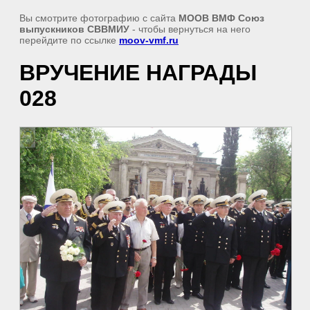
Вы смотрите фотографию с сайта
МООВ ВМФ Союз
выпускников СВВМИУ
- чтобы вернуться на него
перейдите по ссылке
moov-vmf.ru
ВРУЧЕНИЕ НАГРАДЫ
028