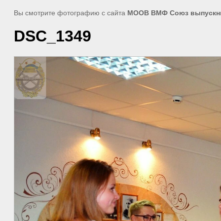
Вы смотрите фотографию с сайта
МООВ ВМФ Союз выпускн
DSC_1349